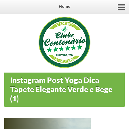
Home
Instagram Post Yoga Dica
Tapete Elegante Verde e Bege
(1)