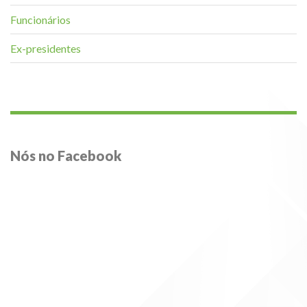
Funcionários
Ex-presidentes
Nós no Facebook