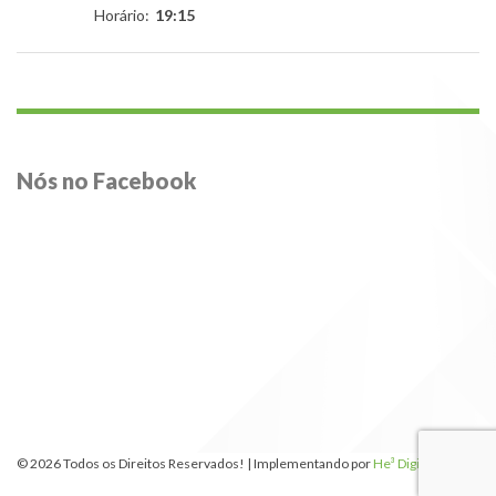
Horário:
19:15
Nós no Facebook
© 2026 Todos os Direitos Reservados! | Implementando por
He³ Digital