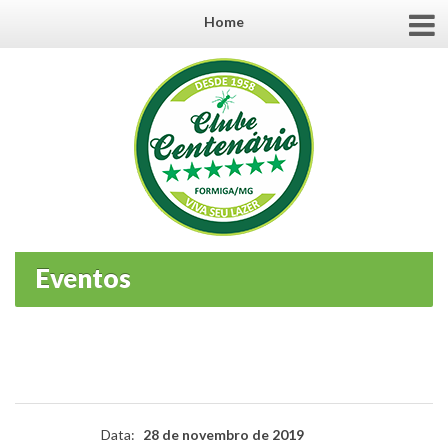
Home
Eventos
Data:
28 de novembro de 2019