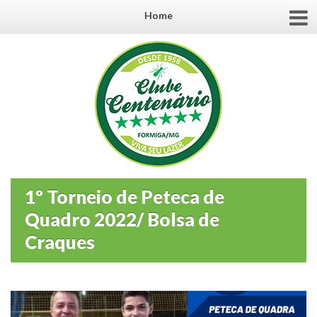
Home
1º Torneio de Peteca de
Quadro 2022/ Bolsa de
Craques