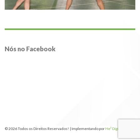
Nós no Facebook
© 2026 Todos os Direitos Reservados! | Implementando por
He³ Digital