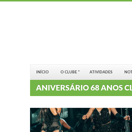
INÍCIO
O CLUBE
ATIVIDADES
NOT
ANIVERSÁRIO 68 ANOS C