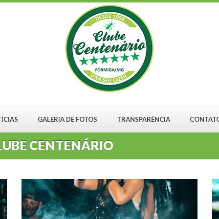
ÍCIAS
GALERIA DE FOTOS
TRANSPARÊNCIA
CONTAT
LUBE CENTENÁRIO