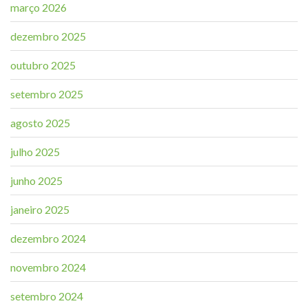
março 2026
dezembro 2025
outubro 2025
setembro 2025
agosto 2025
julho 2025
junho 2025
janeiro 2025
dezembro 2024
novembro 2024
setembro 2024