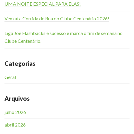
UMA NOITE ESPECIAL PARA ELAS!
Vem aí a Corrida de Rua do Clube Centenário 2026!
Liga Joe Flashbacks é sucesso e marca o fim de semana no
Clube Centenário.
Categorias
Geral
Arquivos
julho 2026
abril 2026