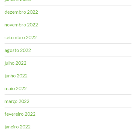
dezembro 2022
novembro 2022
setembro 2022
agosto 2022
julho 2022
junho 2022
maio 2022
março 2022
fevereiro 2022
janeiro 2022