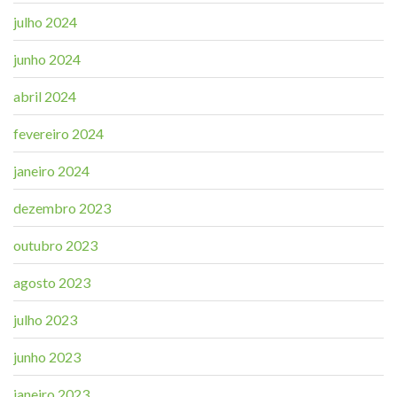
julho 2024
junho 2024
abril 2024
fevereiro 2024
janeiro 2024
dezembro 2023
outubro 2023
agosto 2023
julho 2023
junho 2023
janeiro 2023