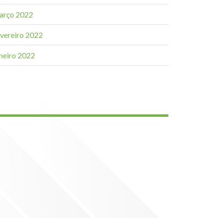
arço 2022
evereiro 2022
aneiro 2022