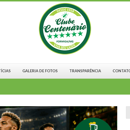
ÍCIAS
GALERIA DE FOTOS
TRANSPARÊNCIA
CONTAT
S
fo