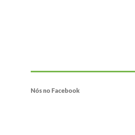
Nós no Facebook