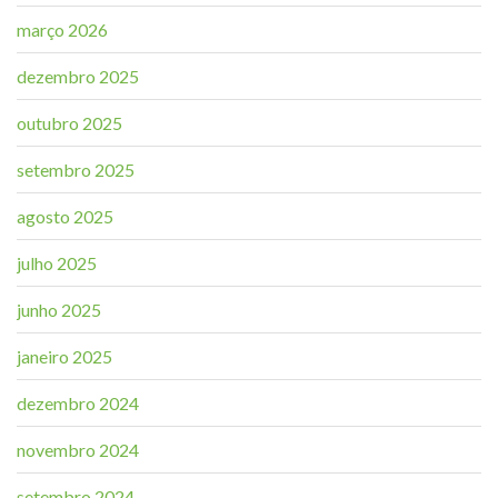
março 2026
dezembro 2025
outubro 2025
setembro 2025
agosto 2025
julho 2025
junho 2025
janeiro 2025
dezembro 2024
novembro 2024
setembro 2024