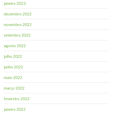
janeiro 2023
dezembro 2022
novembro 2022
setembro 2022
agosto 2022
julho 2022
junho 2022
maio 2022
março 2022
fevereiro 2022
janeiro 2022