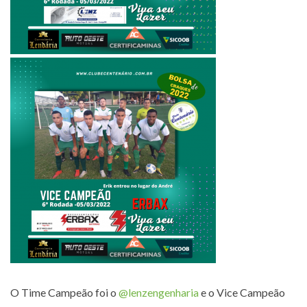
O Time Campeão foi o
@lenzengenharia
e o Vice Campeão