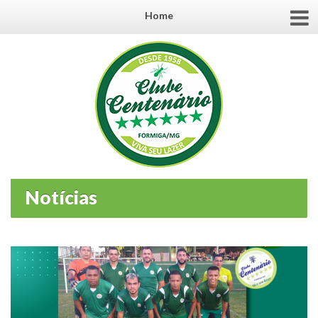
Home
Notícias