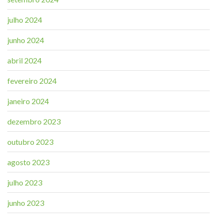
julho 2024
junho 2024
abril 2024
fevereiro 2024
janeiro 2024
dezembro 2023
outubro 2023
agosto 2023
julho 2023
junho 2023