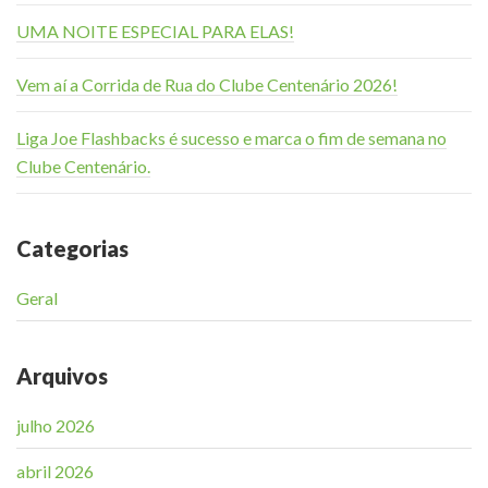
UMA NOITE ESPECIAL PARA ELAS!
Vem aí a Corrida de Rua do Clube Centenário 2026!
Liga Joe Flashbacks é sucesso e marca o fim de semana no
Clube Centenário.
Categorias
Geral
Arquivos
julho 2026
abril 2026