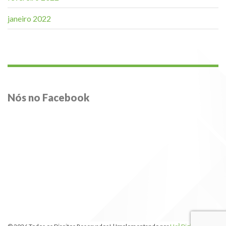
janeiro 2022
Nós no Facebook