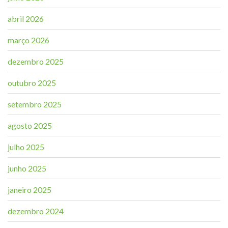
abril 2026
março 2026
dezembro 2025
outubro 2025
setembro 2025
agosto 2025
julho 2025
junho 2025
janeiro 2025
dezembro 2024