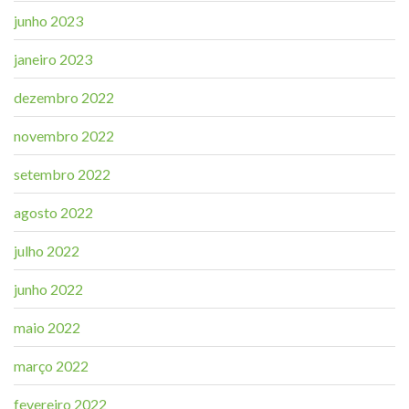
junho 2023
janeiro 2023
dezembro 2022
novembro 2022
setembro 2022
agosto 2022
julho 2022
junho 2022
maio 2022
março 2022
fevereiro 2022