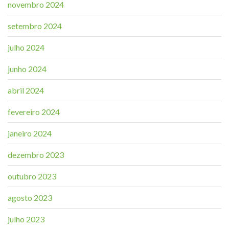
novembro 2024
setembro 2024
julho 2024
junho 2024
abril 2024
fevereiro 2024
janeiro 2024
dezembro 2023
outubro 2023
agosto 2023
julho 2023