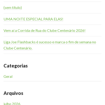
(sem título)
UMA NOITE ESPECIAL PARA ELAS!
Vem aí a Corrida de Rua do Clube Centenário 2026!
Liga Joe Flashbacks é sucesso e marca o fim de semana no
Clube Centenário.
Categorias
Geral
Arquivos
julho 2026