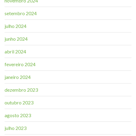
novembro 2024
setembro 2024
julho 2024
junho 2024
abril 2024
fevereiro 2024
janeiro 2024
dezembro 2023
outubro 2023
agosto 2023
julho 2023