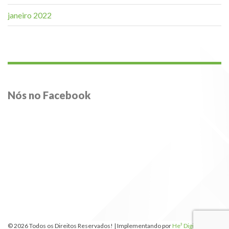
janeiro 2022
Nós no Facebook
© 2026 Todos os Direitos Reservados! | Implementando por
He³ Digital