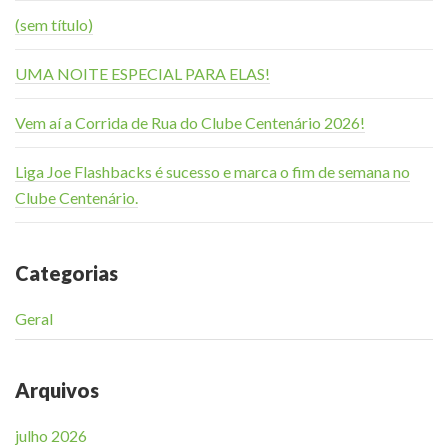
(sem título)
UMA NOITE ESPECIAL PARA ELAS!
Vem aí a Corrida de Rua do Clube Centenário 2026!
Liga Joe Flashbacks é sucesso e marca o fim de semana no
Clube Centenário.
Categorias
Geral
Arquivos
julho 2026