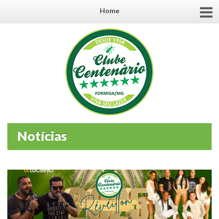
Home
Notícias