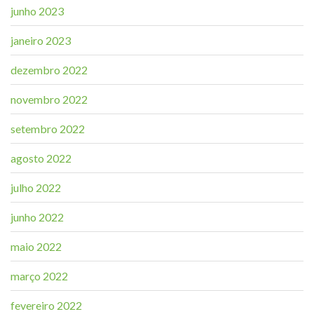
junho 2023
janeiro 2023
dezembro 2022
novembro 2022
setembro 2022
agosto 2022
julho 2022
junho 2022
maio 2022
março 2022
fevereiro 2022