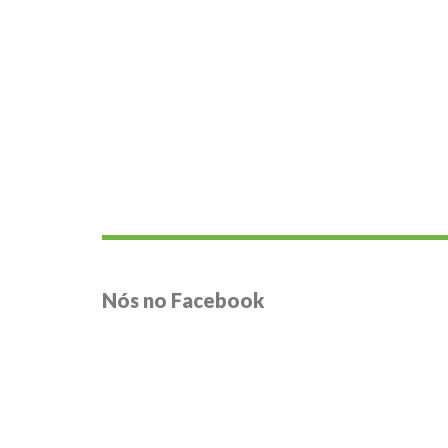
Nós no Facebook