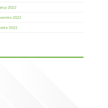
arço 2022
evereiro 2022
aneiro 2022