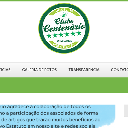
ÍCIAS
GALERIA DE FOTOS
TRANSPARÊNCIA
CONTAT
S
fo