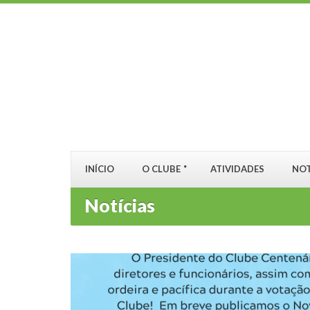
INÍCIO
O CLUBE
ATIVIDADES
NOT
Notícias