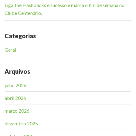
Liga Joe Flashbacks é sucesso e marca o fim de semana no
Clube Centenário.
Categorias
Geral
Arquivos
julho 2026
abril 2026
março 2026
dezembro 2025