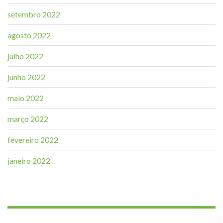
setembro 2022
agosto 2022
julho 2022
junho 2022
maio 2022
março 2022
fevereiro 2022
janeiro 2022