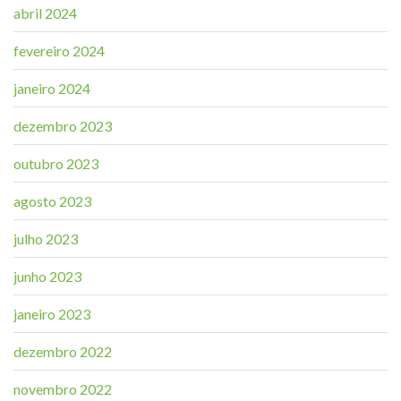
abril 2024
fevereiro 2024
janeiro 2024
dezembro 2023
outubro 2023
agosto 2023
julho 2023
junho 2023
janeiro 2023
dezembro 2022
novembro 2022