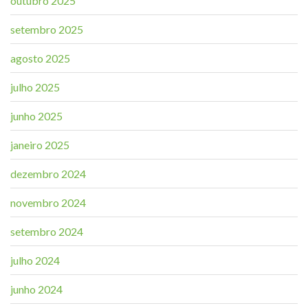
outubro 2025
setembro 2025
agosto 2025
julho 2025
junho 2025
janeiro 2025
dezembro 2024
novembro 2024
setembro 2024
julho 2024
junho 2024